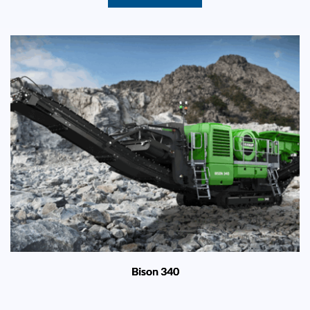
Bison 340