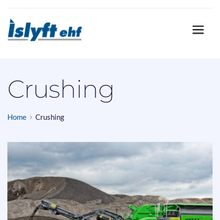
Crushing
Home
Crushing