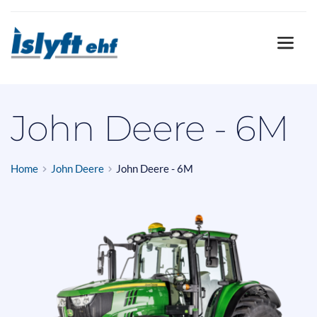
John Deere - 6M
Home
John Deere
John Deere - 6M