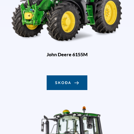
John Deere 6155M
SKOÐA