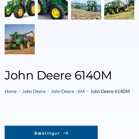
John Deere 6140M
Home
John Deere
John Deere - 6M
John Deere 6140M
Bæklingur