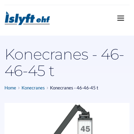
Konecranes - 46-
46-45 t
Home
Konecranes
Konecranes - 46-46-45 t