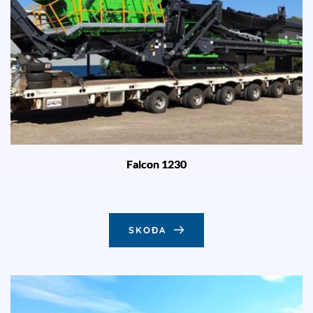
Falcon 1230
SKOÐA