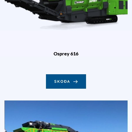
Osprey 616
SKOÐA