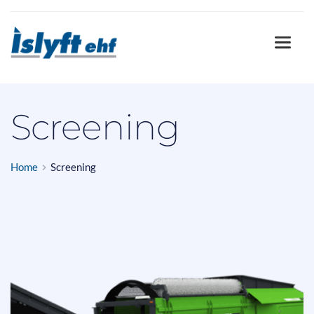
Screening
Home
Screening