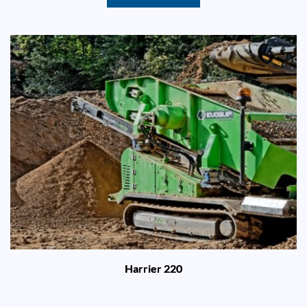
Harrier 220