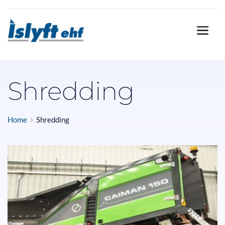
Shredding
Home
Shredding