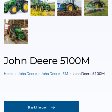
John Deere 5100M
Home
John Deere
John Deere - 5M
John Deere 5100M
Bæklingur