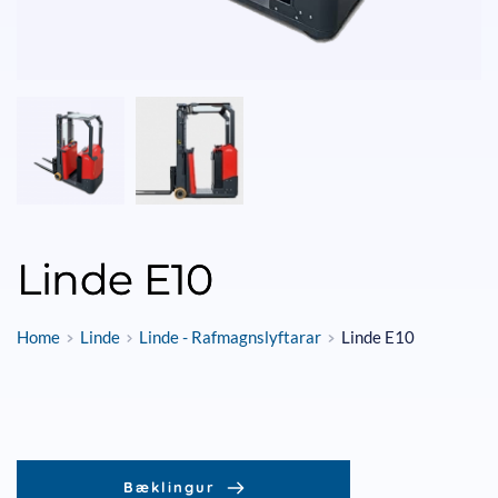
Linde E10
Home
Linde
Linde - Rafmagnslyftarar
Linde E10
Bæklingur