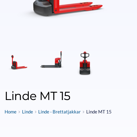
Linde MT 15
Home
Linde
Linde - Brettatjakkar
Linde MT 15