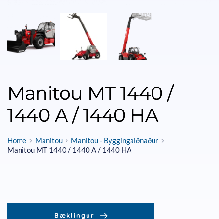
Manitou MT 1440 /
1440 A / 1440 HA
Home
Manitou
Manitou - Byggingaiðnaður
Manitou MT 1440 / 1440 A / 1440 HA
Bæklingur