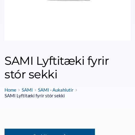
SAMI Lyftitæki fyrir
stór sekki
Home
SAMI
SAMI - Aukahlutir
SAMI Lyftitæki fyrir stór sekki