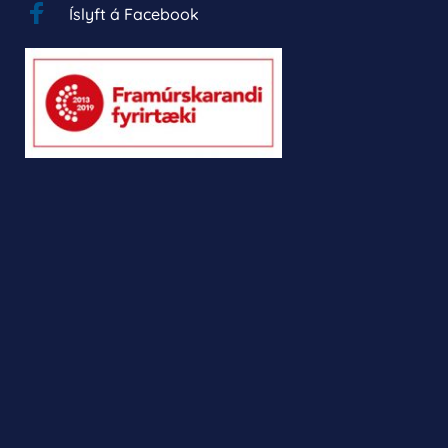
Íslyft á Facebook