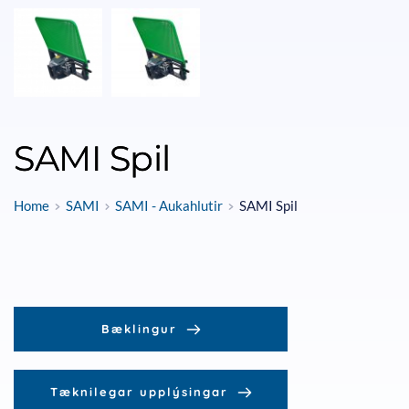
SAMI Spil
Home
SAMI
SAMI - Aukahlutir
SAMI Spil
Bæklingur
Tæknilegar upplýsingar