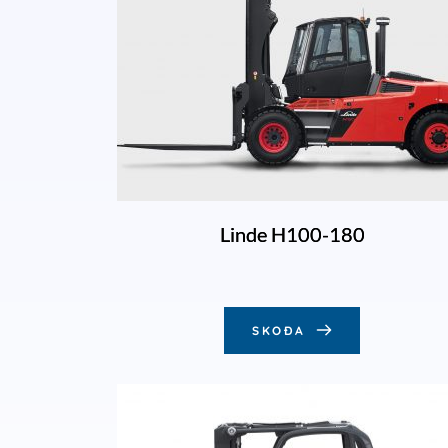
Linde H100-180
SKOÐA