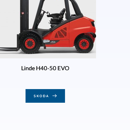
Linde H40-50 EVO
SKOÐA