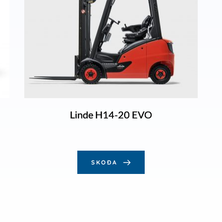
Linde H14-20 EVO
SKOÐA