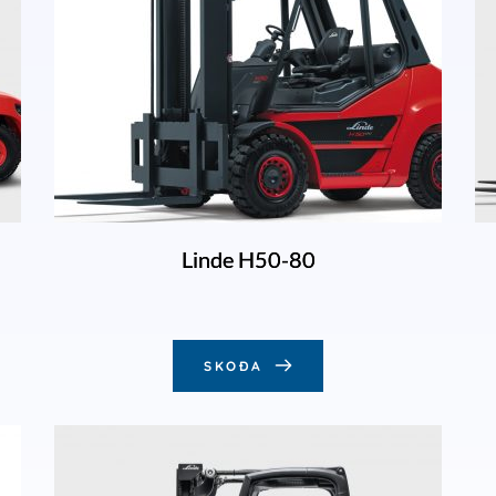
Linde H50-80
SKOÐA